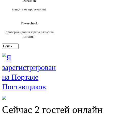
Duralock
(защита от протекания)
Powercheck
(проверка уровня заряда элемента
питания)
Сейчас 2 гостей онлайн