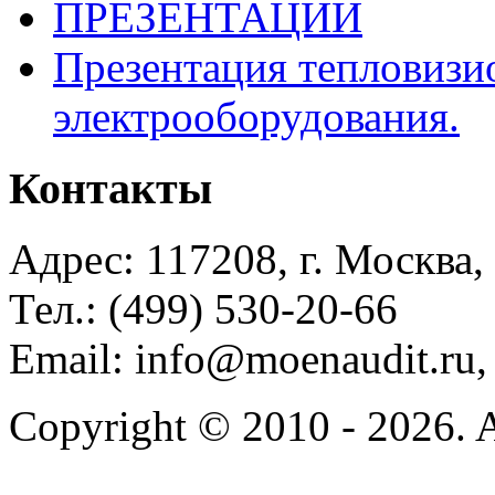
ПРЕЗЕНТАЦИИ
Презентация тепловизи
электрооборудования.
Контакты
Адрес: 117208, г. Москва, 
Тел.: (499) 530-20-66
Email: info@moenaudit.ru
Copyright © 2010 - 2026. Al