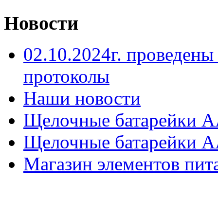
Новости
02.10.2024г. проведен
протоколы
Наши новости
Щелочные батарейки A
Щелочные батарейки 
Магазин элементов пит