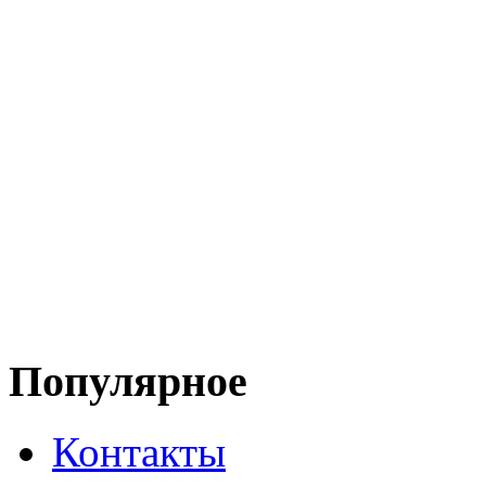
Популярное
Контакты